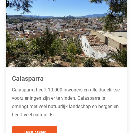
Calasparra
Calasparra heeft 10.000 inwoners en alle dagelijkse
voorzieningen zijn er te vinden. Calasparra is
omringt met veel natuurlijk landschap en bergen en
heeft veel cultuur. Er...
LEES MEER