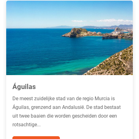
Águilas
De meest zuidelijke stad van de regio Murcia is
Águilas, grenzend aan Andalusië. De stad bestaat
uit twee baaien die worden gescheiden door een
rotsachtige...