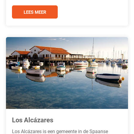
LEES MEER
Los Alcázares
Los Alcázares is een gemeente in de Spaanse