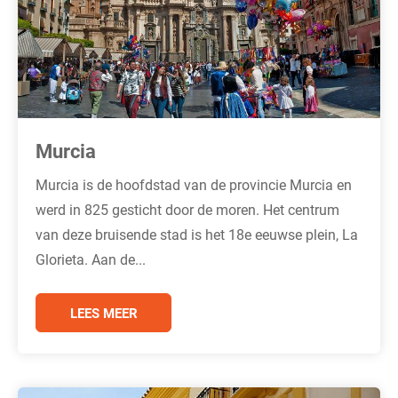
Murcia
Murcia is de hoofdstad van de provincie Murcia en
werd in 825 gesticht door de moren. Het centrum
van deze bruisende stad is het 18e eeuwse plein, La
Glorieta. Aan de...
LEES MEER