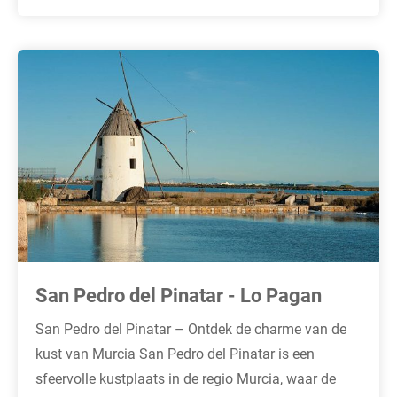
San Pedro del Pinatar - Lo Pagan
San Pedro del Pinatar – Ontdek de charme van de
kust van Murcia San Pedro del Pinatar is een
sfeervolle kustplaats in de regio Murcia, waar de