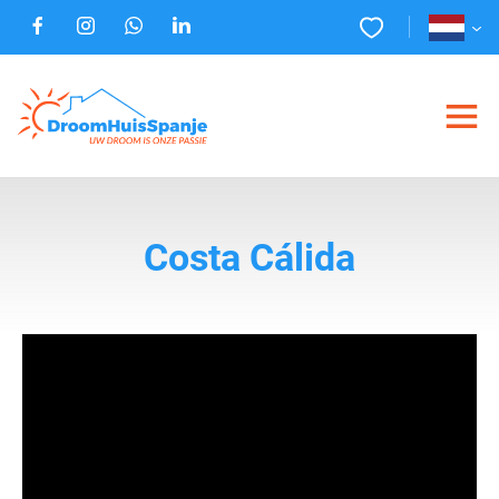
Costa Cálida