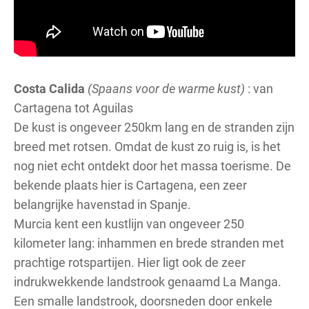
Costa Calida
(Spaans voor de warme kust)
: van
Cartagena tot Aguilas
De kust is ongeveer 250km lang en de stranden zijn
breed met rotsen. Omdat de kust zo ruig is, is het
nog niet echt ontdekt door het massa toerisme. De
bekende plaats hier is Cartagena, een zeer
belangrijke havenstad in Spanje.
Murcia kent een kustlijn van ongeveer 250
kilometer lang: inhammen en brede stranden met
prachtige rotspartijen. Hier ligt ook de zeer
indrukwekkende landstrook genaamd La Manga.
Een smalle landstrook, doorsneden door enkele