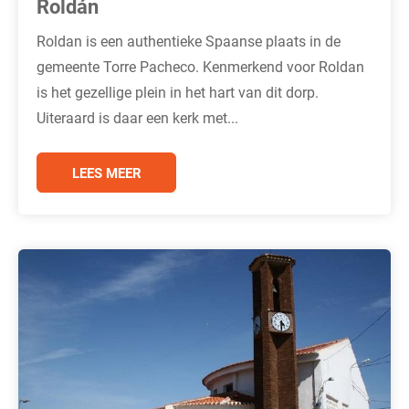
Roldán
Roldan is een authentieke Spaanse plaats in de
gemeente Torre Pacheco. Kenmerkend voor Roldan
is het gezellige plein in het hart van dit dorp.
Uiteraard is daar een kerk met...
LEES MEER