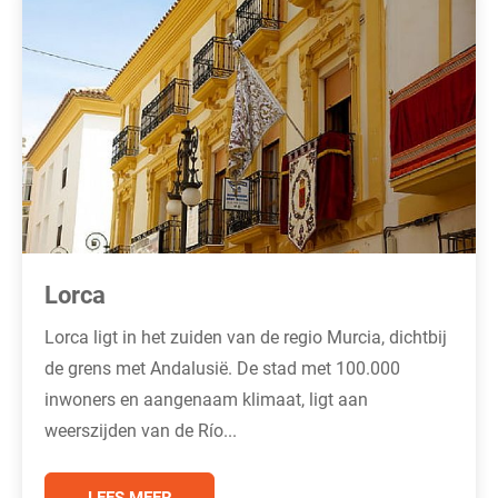
Lorca
Lorca ligt in het zuiden van de regio Murcia, dichtbij
de grens met Andalusië. De stad met 100.000
inwoners en aangenaam klimaat, ligt aan
weerszijden van de Río...
LEES MEER