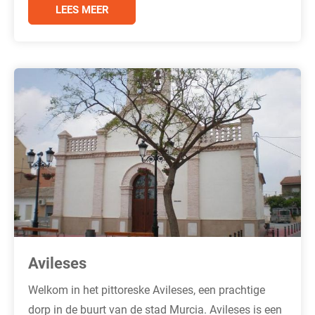
LEES MEER
Avileses
Welkom in het pittoreske Avileses, een prachtige
dorp in de buurt van de stad Murcia. Avileses is een