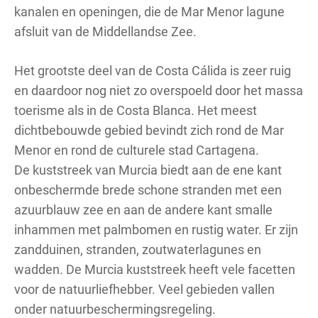
kanalen en openingen, die de Mar Menor lagune
afsluit van de Middellandse Zee.
Het grootste deel van de Costa Cálida is zeer ruig
en daardoor nog niet zo overspoeld door het massa
toerisme als in de Costa Blanca. Het meest
dichtbebouwde gebied bevindt zich rond de Mar
Menor en rond de culturele stad Cartagena.
De kuststreek van Murcia biedt aan de ene kant
onbeschermde brede schone stranden met een
azuurblauw zee en aan de andere kant smalle
inhammen met palmbomen en rustig water. Er zijn
zandduinen, stranden, zoutwaterlagunes en
wadden. De Murcia kuststreek heeft vele facetten
voor de natuurliefhebber. Veel gebieden vallen
onder natuurbeschermingsregeling.