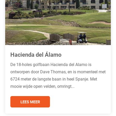
Hacienda del Álamo
De 18-holes golfbaan Hacienda del Alamo is
ontworpen door Dave Thomas, en is momenteel met
6724 meter de langste baan in heel Spanje. Met
mooie wijde open velden, omringt...
LEES MEER