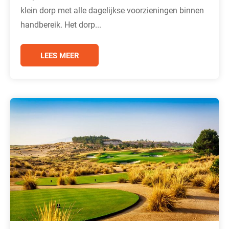
klein dorp met alle dagelijkse voorzieningen binnen
handbereik. Het dorp...
LEES MEER