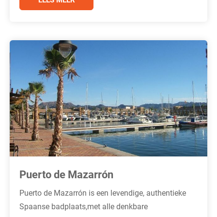
Puerto de Mazarrón
Puerto de Mazarrón is een levendige, authentieke
Spaanse badplaats,met alle denkbare