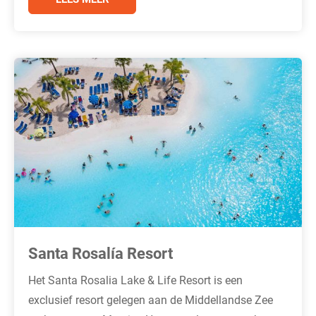
Santa Rosalía Resort
Het Santa Rosalia Lake & Life Resort is een
exclusief resort gelegen aan de Middellandse Zee