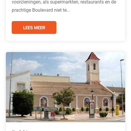
voorzieningen, als supermarkten, restaurants en de
prachtige Boulevard niet te...
LEES MEER