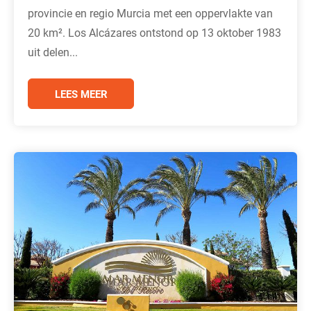
provincie en regio Murcia met een oppervlakte van
20 km². Los Alcázares ontstond op 13 oktober 1983
uit delen...
LEES MEER