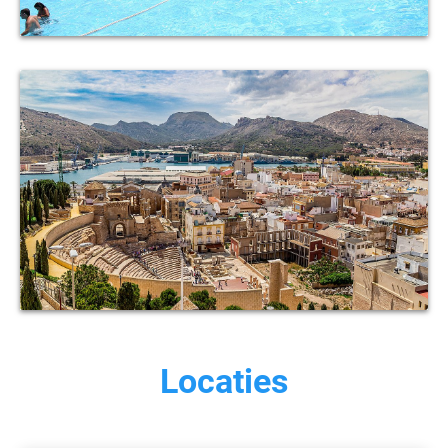
Locaties