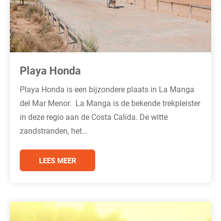
Playa Honda
Playa Honda is een bijzondere plaats in La Manga
del Mar Menor. La Manga is de bekende trekpleister
in deze regio aan de Costa Calida. De witte
zandstranden, het...
LEES MEER