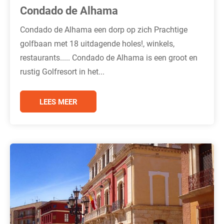
Condado de Alhama
Condado de Alhama een dorp op zich Prachtige
golfbaan met 18 uitdagende holes!, winkels,
restaurants..... Condado de Alhama is een groot en
rustig Golfresort in het...
LEES MEER