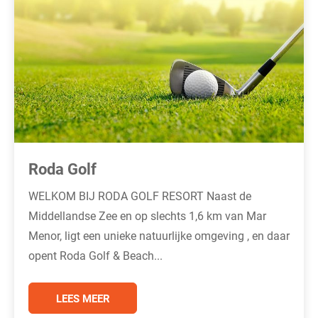
Roda Golf
WELKOM BIJ RODA GOLF RESORT Naast de
Middellandse Zee en op slechts 1,6 km van Mar
Menor, ligt een unieke natuurlijke omgeving , en daar
opent Roda Golf & Beach...
LEES MEER