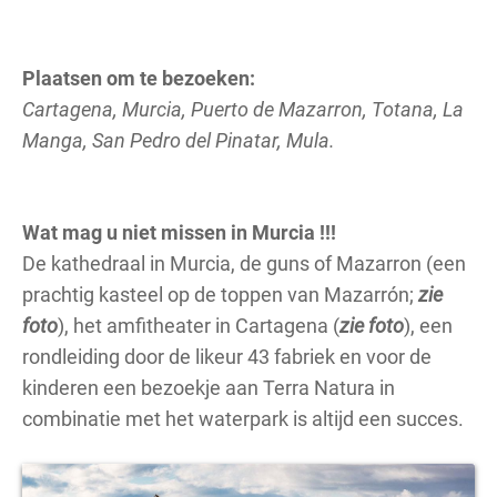
Plaatsen om te bezoeken:
Cartagena, Murcia, Puerto de Mazarron, Totana, La
Manga, San Pedro del Pinatar, Mula.
Wat mag u niet missen in Murcia !!!
De kathedraal in Murcia, de guns of Mazarron (een
prachtig kasteel op de toppen van Mazarrón;
zie
foto
), het amfitheater in Cartagena (
zie foto
), een
rondleiding door de likeur 43 fabriek en voor de
kinderen een bezoekje aan Terra Natura in
combinatie met het waterpark is altijd een succes.