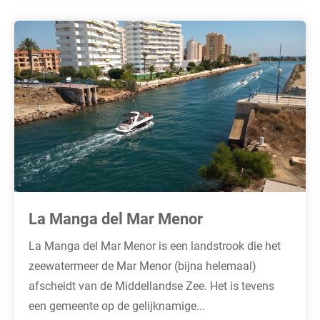
La Manga del Mar Menor​
La Manga del Mar Menor is een landstrook die het
zeewatermeer de Mar Menor (bijna helemaal)
afscheidt van de Middellandse Zee. Het is tevens
een gemeente op de gelijknamige...