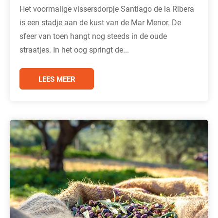
Het voormalige vissersdorpje Santiago de la Ribera
is een stadje aan de kust van de Mar Menor. De
sfeer van toen hangt nog steeds in de oude
straatjes. In het oog springt de...
LEES MEER