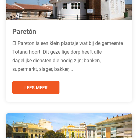
Paretón
El Pareton is een klein plaatsje wat bij de gemeente
Totana hoort. Dit gezellige dorp heeft alle
dagelijke diensten die nodig zijn; banken,
supermarkt, slager, bakker,...
LEES MEER