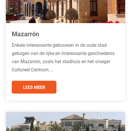
Mazarrón
Enkele interessante gebouwen in de oude stad
getuigen van de rijke en interessante geschiedenis
van Mazarrón, zoals het stadhuis en het vroeger
Cultureel Centrum....
LEES MEER