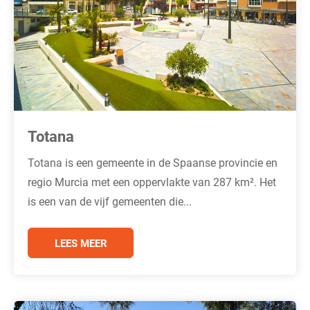
Totana
Totana is een gemeente in de Spaanse provincie en
regio Murcia met een oppervlakte van 287 km². Het
is een van de vijf gemeenten die...
LEES MEER