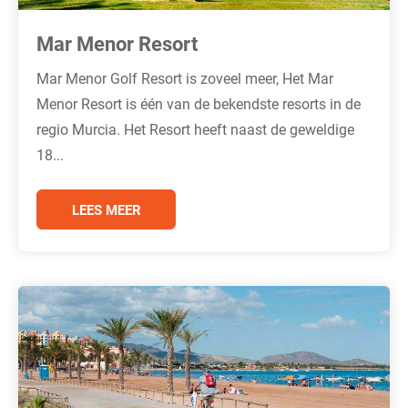
Mar Menor Resort
Mar Menor Golf Resort is zoveel meer, Het Mar
Menor Resort is één van de bekendste resorts in de
regio Murcia. Het Resort heeft naast de geweldige
18...
LEES MEER