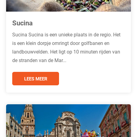
Sucina
Sucina Sucina is een unieke plaats in de regio. Het
is een klein dorpje omringt door golfbanen en
landbouwvelden. Het ligt op 10 minuten rijden van
de stranden van de Mar...
LEES MEER