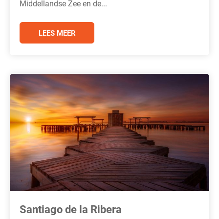
Middellandse Zee en de...
LEES MEER
Santiago de la Ribera