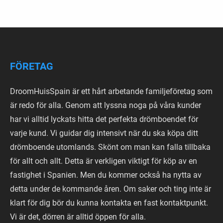
FÖRETAG
DroomHuisSpain är ett hårt arbetande familjeföretag som
är redo för alla. Genom att lyssna noga på våra kunder
har vi alltid lyckats hitta det perfekta drömboendet för
varje kund. Vi guidar dig intensivt när du ska köpa ditt
drömboende utomlands. Skönt om man kan falla tillbaka
för allt och allt. Detta är verkligen viktigt för köp av en
fastighet i Spanien. Men du kommer också ha nytta av
detta under de kommande åren. Om saker och ting inte är
klart för dig bör du kunna kontakta en fast kontaktpunkt.
Vi är det, dörren är alltid öppen för alla.