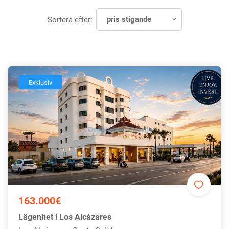
pris stigande
Sortera efter:
Exklusiv
163.000€
Lägenhet i Los Alcázares