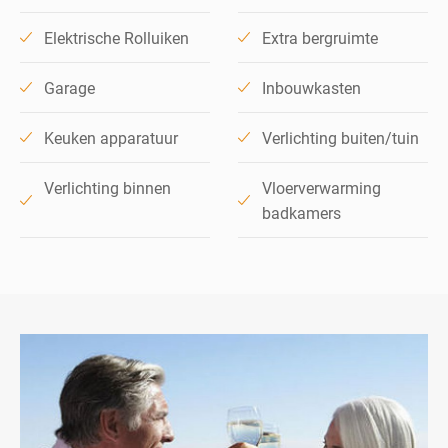
Elektrische Rolluiken
Extra bergruimte
Garage
Inbouwkasten
Keuken apparatuur
Verlichting buiten/tuin
Verlichting binnen
Vloerverwarming
badkamers