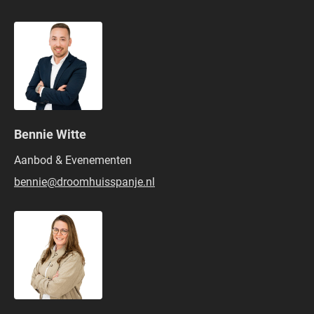
Bennie Witte
Aanbod & Evenementen
bennie@droomhuisspanje.nl