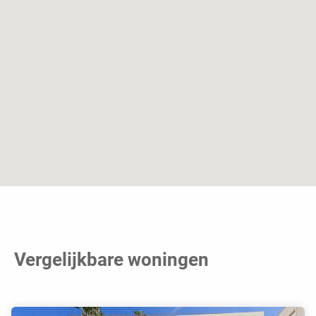
Vergelijkbare woningen