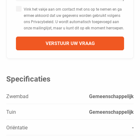
Vink het vakje aan om contact met ons op te nemen en ga
ermee akkoord dat uw gegevens worden gebruikt volgens
ons Privacybeleid. U wordt automatisch toegevoegd aan
onze mailinglijst, maar u kunt dit op elk moment herroepen.
Specificaties
Zwembad
Gemeenschappelijk
Tuin
Gemeenschappelijk
Oriëntatie
-