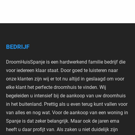
BEDRIJF
DroomHuisSpanje is een hardwerkend familie bedrijf die
voor iedereen klaar staat. Door goed te luisteren naar
onze klanten zijn wij er tot nu altijd in geslaagd om voor
elke klant het perfecte droomhuis te vinden. Wij
begeleiden u intensief bij de aankoop van uw droomhuis
in het buitenland. Prettig als u even terug kunt vallen voor
van alles en nog wat. Voor de aankoop van een woning in
Spanje is dat zeker belangrijk. Maar ook de jaren erna
heeft u daar profijt van. Als zaken u niet duidelijk zijn