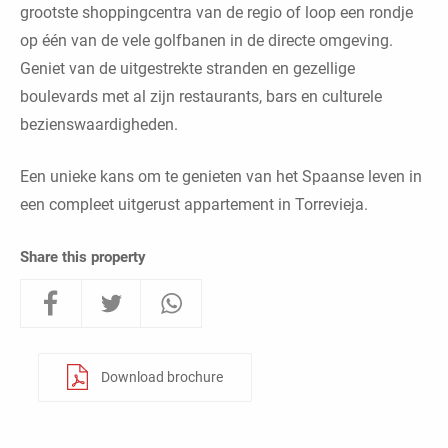
grootste shoppingcentra van de regio of loop een rondje
op één van de vele golfbanen in de directe omgeving.
Geniet van de uitgestrekte stranden en gezellige
boulevards met al zijn restaurants, bars en culturele
bezienswaardigheden.
Een unieke kans om te genieten van het Spaanse leven in
een compleet uitgerust appartement in Torrevieja.
Share this property
Download brochure