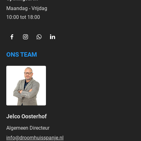
Maandag - Vrijdag
10:00 tot 18:00  
ONS TEAM
Jelco Oosterhof
Algemeen Directeur
info@droomhuisspanje.nl