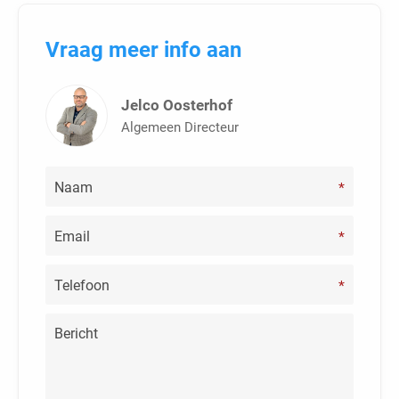
Vraag meer info aan
Jelco Oosterhof
Algemeen Directeur
*
*
*