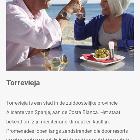
Torrevieja
Torrevieja is een stad in de zuidoostelijke provincie
Alicante van Spanje, aan de Costa Blanca. Het staat
bekend om zijn mediterrane klimaat en kustlijn.
Promenades lopen langs zandstranden die door resorts