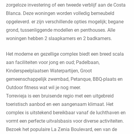
zorgeloze investering of een tweede verblijf aan de Costa
Blanca. Deze woningen worden volledig bemeubeld
opgeleverd. er zijn verschillende opties mogelijk; begane
grond, tussenliggende modellen en penthouses. Alle
woningen hebben 2 slaapkamers en 2 badkamers.
Het moderne en gezellige complex biedt een breed scala
aan faciliteiten voor jong en oud; Padelbaan,
Kinderspeelplaatsen Waterpartijen, Groot
gemeenschappelijk zwembad, Petanque, BBQ-plaats en
Outdoor fitness wat wil je nog meer.
Torrevieja is een bruisende regio met een uitgebreid
toeristisch aanbod en een aangenaam klimaat. Het
complex is uitstekend bereikbaar vanaf de luchthaven en
vormt een perfecte uitvalsbasis voor diverse activiteiten.
Bezoek het populaire La Zenia Boulevard, een van de