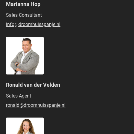
Marianna Hop
Sales Consultant
info@droomhuisspanje.nl
Ronald van der Velden
Sales Agent
ronald@droomhuisspanje.nl