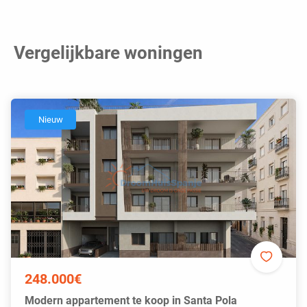
Vergelijkbare woningen
Nieuw
248.000€
Modern appartement te koop in Santa Pola