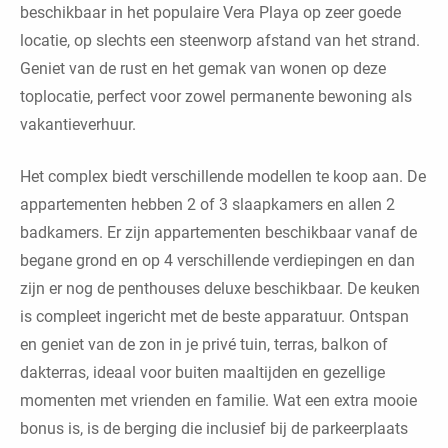
beschikbaar in het populaire Vera Playa op zeer goede
locatie, op slechts een steenworp afstand van het strand.
Geniet van de rust en het gemak van wonen op deze
toplocatie, perfect voor zowel permanente bewoning als
vakantieverhuur.
Het complex biedt verschillende modellen te koop aan. De
appartementen hebben 2 of 3 slaapkamers en allen 2
badkamers. Er zijn appartementen beschikbaar vanaf de
begane grond en op 4 verschillende verdiepingen en dan
zijn er nog de penthouses deluxe beschikbaar. De keuken
is compleet ingericht met de beste apparatuur. Ontspan
en geniet van de zon in je privé tuin, terras, balkon of
dakterras, ideaal voor buiten maaltijden en gezellige
momenten met vrienden en familie. Wat een extra mooie
bonus is, is de berging die inclusief bij de parkeerplaats