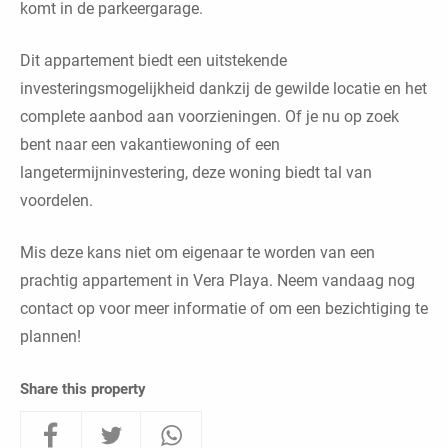
komt in de parkeergarage.
Dit appartement biedt een uitstekende
investeringsmogelijkheid dankzij de gewilde locatie en het
complete aanbod aan voorzieningen. Of je nu op zoek
bent naar een vakantiewoning of een
langetermijninvestering, deze woning biedt tal van
voordelen.
Mis deze kans niet om eigenaar te worden van een
prachtig appartement in Vera Playa. Neem vandaag nog
contact op voor meer informatie of om een bezichtiging te
plannen!
Share this property