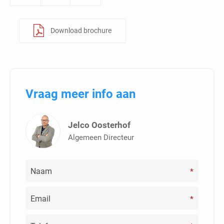
Download brochure
Vraag meer info aan
Jelco Oosterhof
Algemeen Directeur
*
*