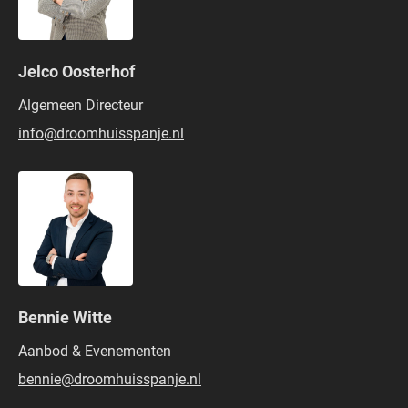
Jelco Oosterhof
Algemeen Directeur
info@droomhuisspanje.nl
Bennie Witte
Aanbod & Evenementen
bennie@droomhuisspanje.nl