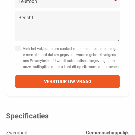
*
Vink het vakje aan om contact met ons op te nemen en ga
ermee akkoord dat uw gegevens worden gebruikt volgens
ons Privacybeleid. U wordt automatisch toegevoegd aan
onze mailinglijst, maar u kunt dit op elk moment herroepen.
Specificaties
Zwembad
Gemeenschappelijk