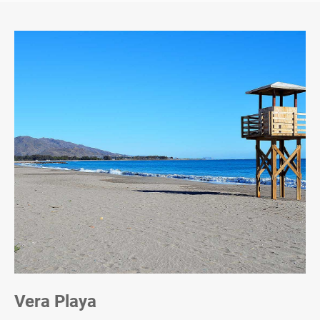
Vera Playa