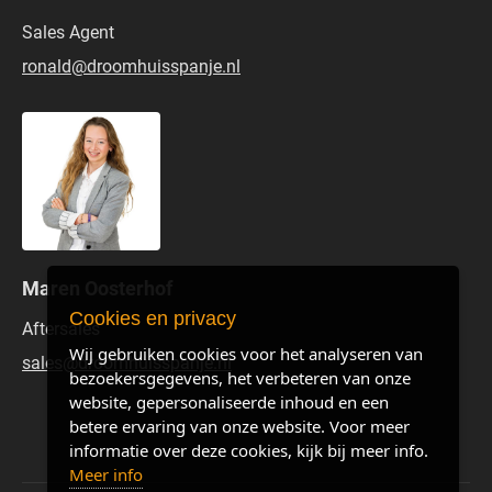
Sales Agent
ronald@droomhuisspanje.nl
Maren Oosterhof
Cookies en privacy
Aftersales
Wij gebruiken cookies voor het analyseren van
sales@droomhuisspanje.nl
bezoekersgegevens, het verbeteren van onze
website, gepersonaliseerde inhoud en een
betere ervaring van onze website. Voor meer
informatie over deze cookies, kijk bij meer info.
Meer info