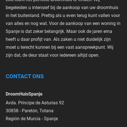
begeleiden u intensief bij de aankoop van uw droomhuis
in het buitenland. Prettig als u even terug kunt vallen voor
van alles en nog wat. Voor de aankoop van een woning in
Spanje is dat zeker belangrijk. Maar ook de jaren erna
heeft u daar profijt van. Als zaken u niet duidelijk zijn
moet u terecht kunnen bij een vast aanspreekpunt. Wij
zijn dat, de deur staat voor iedereen altijd open.
CONTACT ONS
DroomHuisSpanje
Avda. Príncipe de Asturias 92
30858 - Paretón, Totana
Región de Murcia - Spanje