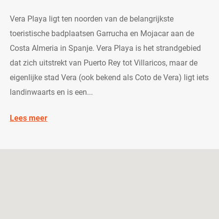
Vera Playa ligt ten noorden van de belangrijkste
toeristische badplaatsen Garrucha en Mojacar aan de
Costa Almeria in Spanje. Vera Playa is het strandgebied
dat zich uitstrekt van Puerto Rey tot Villaricos, maar de
eigenlijke stad Vera (ook bekend als Coto de Vera) ligt iets
landinwaarts en is een...
Lees meer