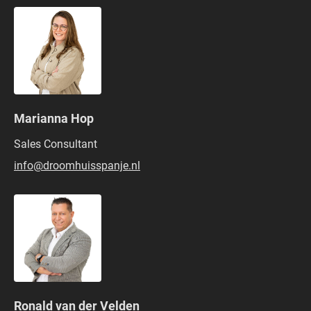
Marianna Hop
Sales Consultant
info@droomhuisspanje.nl
Ronald van der Velden