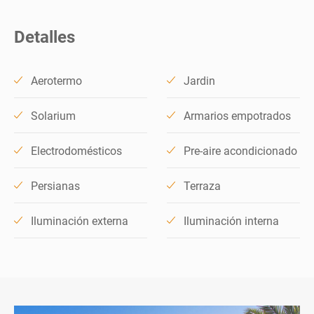
Detalles
Aerotermo
Jardin
Solarium
Armarios empotrados
Electrodomésticos
Pre-aire acondicionado
Persianas
Terraza
Iluminación externa
Iluminación interna