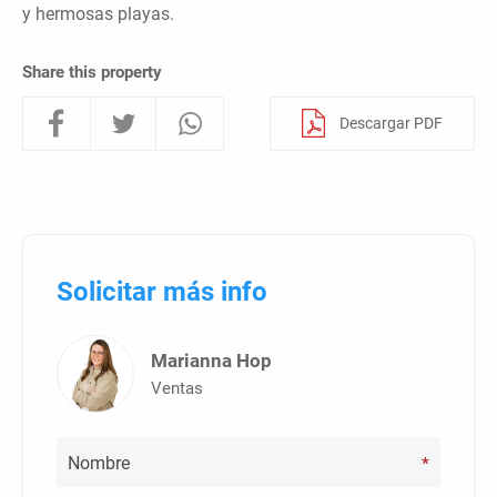
y hermosas playas.
Share this property
Descargar PDF
Solicitar más info
Marianna Hop
Ventas
*