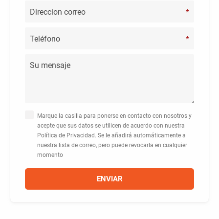
*
*
Marque la casilla para ponerse en contacto con nosotros y
acepte que sus datos se utilicen de acuerdo con nuestra
Política de Privacidad. Se le añadirá automáticamente a
nuestra lista de correo, pero puede revocarla en cualquier
momento