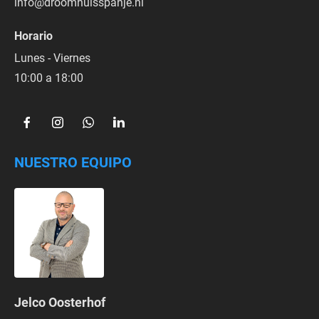
info@droomhuisspanje.nl
Horario
Lunes - Viernes
10:00 a 18:00
NUESTRO EQUIPO
Jelco Oosterhof