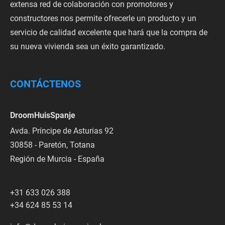
extensa red de colaboración con promotores y
constructores nos permite ofrecerle un producto y un
servicio de calidad excelente que hará que la compra de
su nueva vivienda sea un éxito garantizado.
CONTÁCTENOS
DroomHuisSpanje
Avda. Príncipe de Asturias 92
30858 - Paretón, Totana
Región de Murcia - España
+31 633 026 388
+34 624 85 53 14