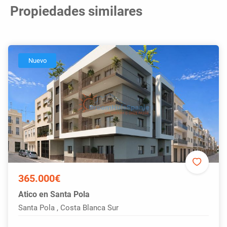
Propiedades similares
Nuevo
365.000€
Atico en Santa Pola
Santa Pola , Costa Blanca Sur