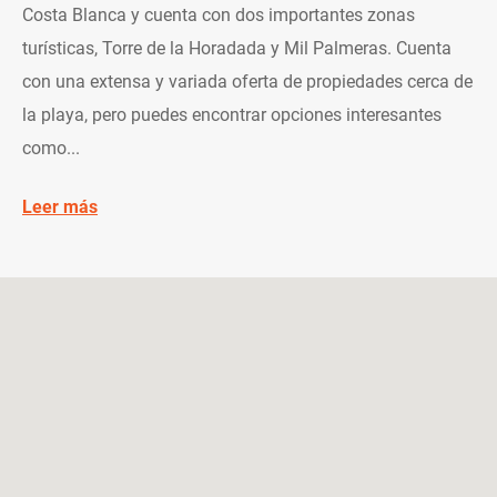
Costa Blanca y cuenta con dos importantes zonas
turísticas, Torre de la Horadada y Mil Palmeras. Cuenta
con una extensa y variada oferta de propiedades cerca de
la playa, pero puedes encontrar opciones interesantes
como...
Leer más