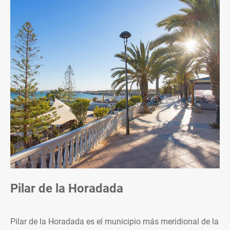
Pilar de la Horadada
Pilar de la Horadada es el municipio más meridional de la