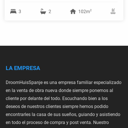
2
3
2
102m
LA EMPRESA
DroomHuisSpanje es una empresa familiar especializado
en la venta de obra nueva donde siempre ponemos al
cliente por delante del todo. Escuchando bien a los
deseos de nuestros clientes siempre hemos podido
encontrarles la casa de sus sueños, guiando y asistiendo
en todo el proceso de compra y post venta. Nuestro