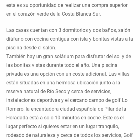
esta es su oportunidad de realizar una compra superior
en el corazón verde de la Costa Blanca Sur.
Las casas cuentan con 3 dormitorios y dos baños, salón
diáfano con cocina contigua con isla y bonitas vistas a la
piscina desde el salón.
También hay un gran solárium para disfrutar del sol y de
las bonitas vistas durante todo el año. Una piscina
privada es una opción con un coste adicional. Las villas
están situadas en una hermosa ubicación junto a la
reserva natural de Río Seco y cerca de servicios,
instalaciones deportivas y el cercano campo de golf Lo
Romero, la encantadora ciudad española de Pilar de la
Horadada está a solo 10 minutos en coche. Este es el
lugar perfecto si quieres estar en un lugar tranquilo,
rodeado de naturaleza y cerca de todos los servicios, Golf