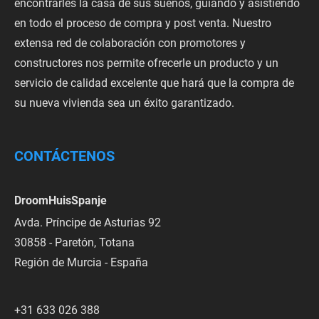
encontrarles la casa de sus sueños, guiando y asistiendo
en todo el proceso de compra y post venta. Nuestro
extensa red de colaboración con promotores y
constructores nos permite ofrecerle un producto y un
servicio de calidad excelente que hará que la compra de
su nueva vivienda sea un éxito garantizado.
CONTÁCTENOS
DroomHuisSpanje
Avda. Príncipe de Asturias 92
30858 - Paretón, Totana
Región de Murcia - España
+31 633 026 388