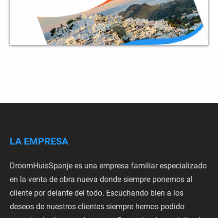
LA EMPRESA
DroomHuisSpanje es una empresa familiar especializado
en la venta de obra nueva donde siempre ponemos al
cliente por delante del todo. Escuchando bien a los
deseos de nuestros clientes siempre hemos podido