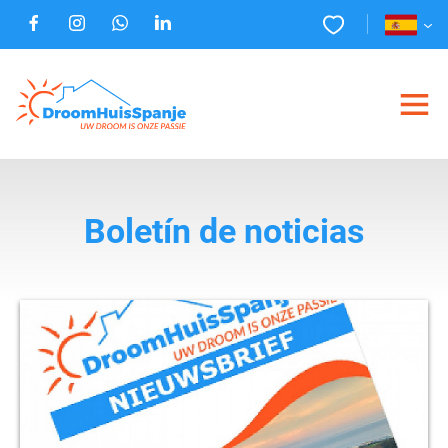
Boletín de noticias